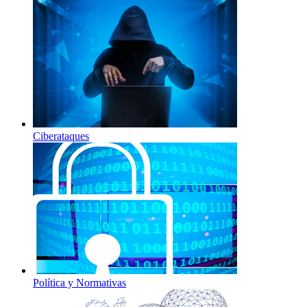
Ciberataques
Política y Normativas