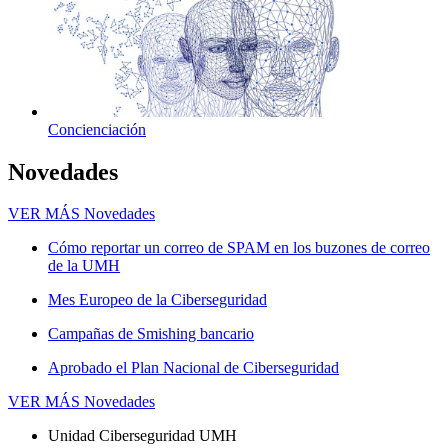
Concienciación
Novedades
VER MÁS
Novedades
Cómo reportar un correo de SPAM en los buzones de correo
de la UMH
Mes Europeo de la Ciberseguridad
Campañas de Smishing bancario
Aprobado el Plan Nacional de Ciberseguridad
VER MÁS
Novedades
Unidad Ciberseguridad UMH